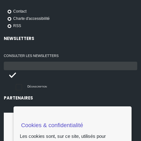
Contact
Charte d'accessibilité
RSS
NEWSLETTERS
CONSULTER LES NEWSLETTERS
Email
:
Désinscription
PARTENAIRES
Cookies & confidentialité
Les cookies sont, sur ce site, utilisés pour