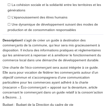
☐
La cohésion sociale et la solidarité entre les territoires et les
générations
☐
L’épanouissement des êtres humains
☐
Une dynamique de développement suivant des modes de
production et de consommation responsables
Description
Il s’agit de créer un guide à destination des
commerçants de la commune, qui leur sera mis gracieusement à
disposition. Il inclura des informations pratiques et réglementaires
qui les amèneront à repenser et à améliorer le fonctionnement du
commerce local dans une démarche de développement durable.
Une charte de l’éco-commerçant sera aussi intégrée à ce guide.
Elle aura pour vocation de fédérer les commerçants autour d’un
objectif commun et s’accompagnera d’une communication
particulière pour les commerces ayant adhéré à la charte
(macaron « Éco-commerçant » apposé sur la devanture, article
concernant le commerçant dans un guide relatif à la consom’action
à Bezons…).
Budget : Budget de la Direction du cadre de vie