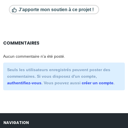
J'apporte mon soutien à ce projet !
COMMENTAIRES
Aucun commentaire n'a été posté.
Seuls les utilisateurs enregistrés peuvent poster des
commentaires. Si vous disposez d'un compte,
authentifiez-vous
. Vous pouvez aussi
créer un compte
.
NAVIGATION